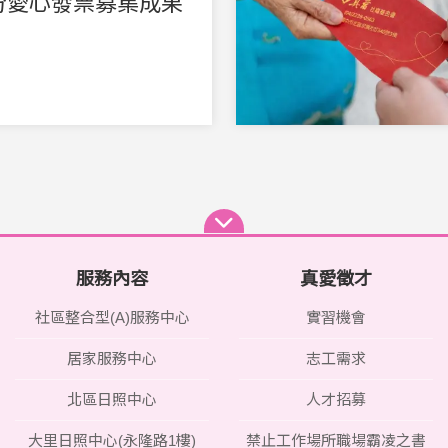
月份愛心發票募集成果
服務內容
真愛徵才
社區整合型(A)服務中心
實習機會
居家服務中心
志工需求
北區日照中心
人才招募
大里日照中心(永隆路1樓)
禁止工作場所職場霸凌之書