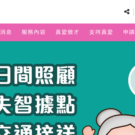
消息
服務內容
真愛徵才
支持真愛
申請