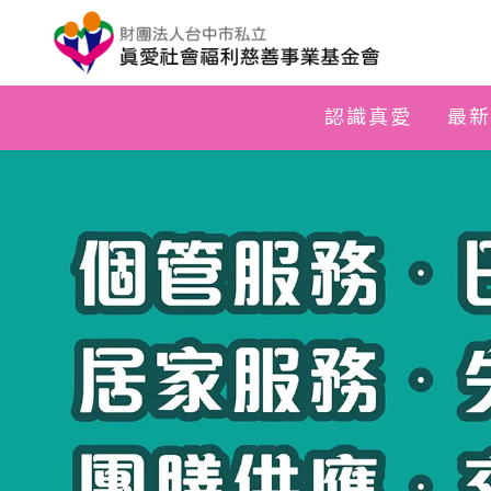
認識真愛
最新
形象網站