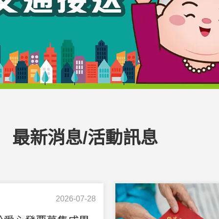
最新消息/活動訊息
2026-07-28