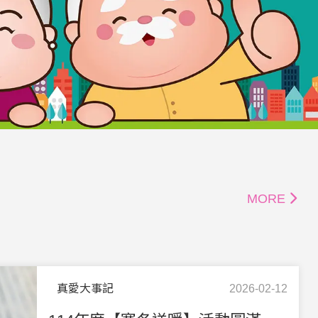
MORE
真愛大事記
2026-02-12