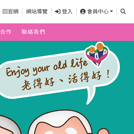
查詢
回官網
網站導覽
登入
會員中心
合作
聯絡我們