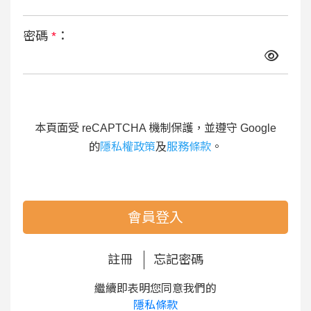
密碼
*
：
本頁面受 reCAPTCHA 機制保護，並遵守 Google
的
隱私權政策
及
服務條款
。
會員登入
註冊
忘記密碼
繼續即表明您同意我們的
隱私條款