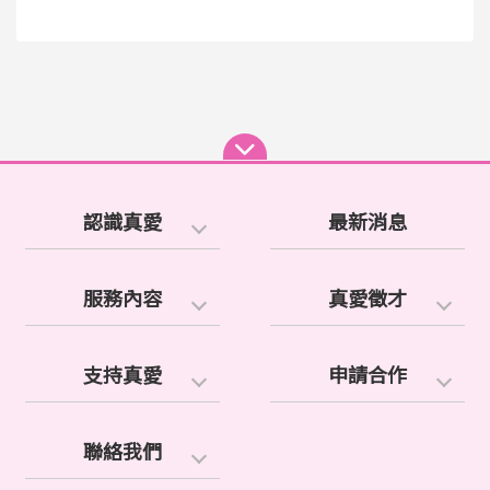
認識真愛
最新消息
服務內容
真愛徵才
支持真愛
申請合作
聯絡我們