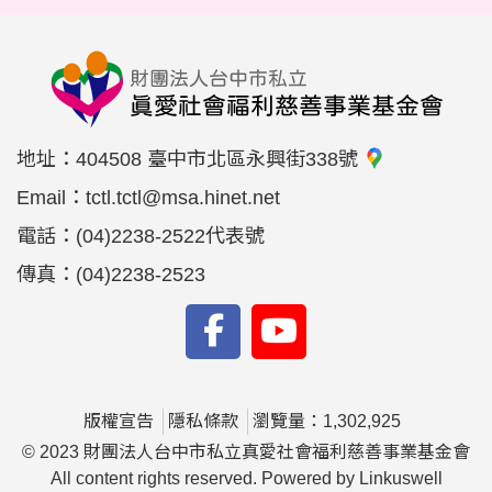
地址：
404508 臺中市北區永興街338號
Email：
tctl.tctl@msa.hinet.net
電話：
(04)2238-2522代表號
傳真：
(04)2238-2523
版權宣告
隱私條款
瀏覽量：1,302,925
© 2023 財團法人台中市私立真愛社會福利慈善事業基金會
All content rights reserved. Powered by Linkuswell