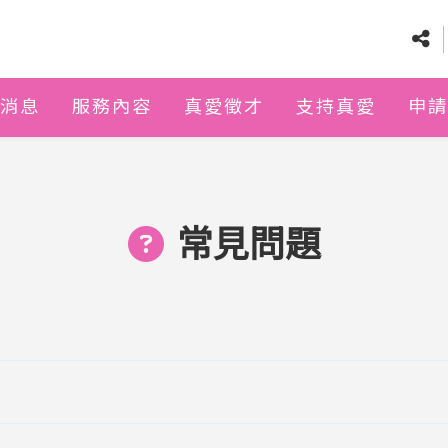
消息
服務內容
真愛徵才
支持真愛
申請
常見問題