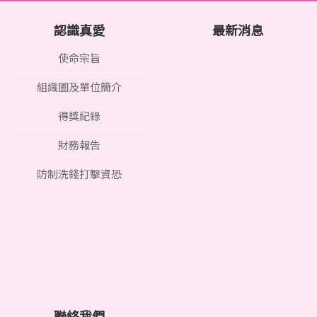
認識真愛
最新消息
使命宗旨
組織圖及單位簡介
得獎紀錄
財務報告
防制洗錢打擊資恐