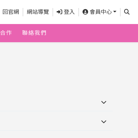
查詢
回官網
網站導覽
登入
會員中心
合作
聯絡我們