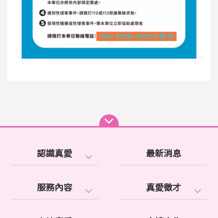
認識真愛
最新消息
服務內容
真愛徵才