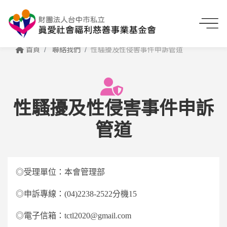
首頁
聯絡我們
性騷擾及性侵害事件申訴管道
性騷擾及性侵害事件申訴
管道
◎受理單位：本會管理部
◎申訴專線：(04)2238-2522分機15
◎電子信箱：tctl2020@gmail.com