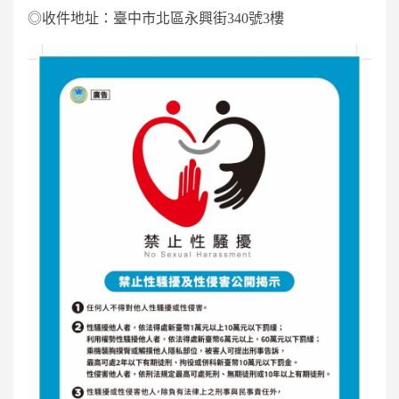
◎收件地址：
臺中市北區永興街340號3樓