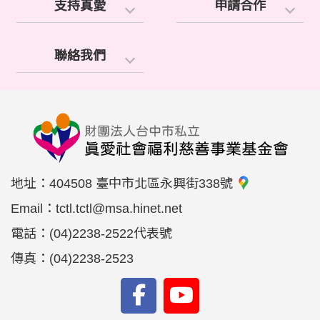
支持真愛
申請合作
聯絡我們
地址：
404508 臺中市北區永興街338號
Email：
tctl.tctl@msa.hinet.net
電話：
(04)2238-2522代表號
傳真：
(04)2238-2523