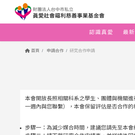
認識真愛
最新
首頁
申請合作
研究合作申請
本會開放長照相關科系之學生、團體與機關進
一週內與您聯繫），本會保留評估是否合作的
步驟一：為減少媒合時間，建議您請先至本會