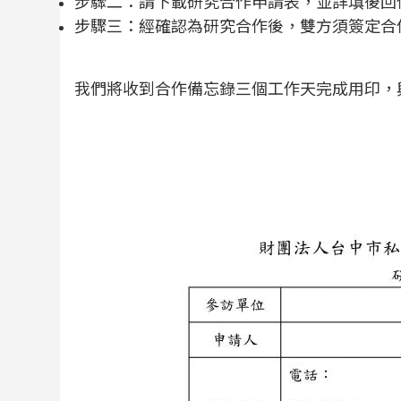
步驟二：請下載研究合作申請表，並詳填後回
步驟三：經確認為研究合作後，雙方須簽定合
我們將收到合作備忘錄三個工作天完成用印，