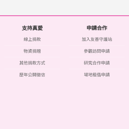
支持真愛
申請合作
線上捐款
加入友善守護站
物資捐贈
參觀訪問申請
其他捐款方式
研究合作申請
歷年公開徵信
場地租借申請