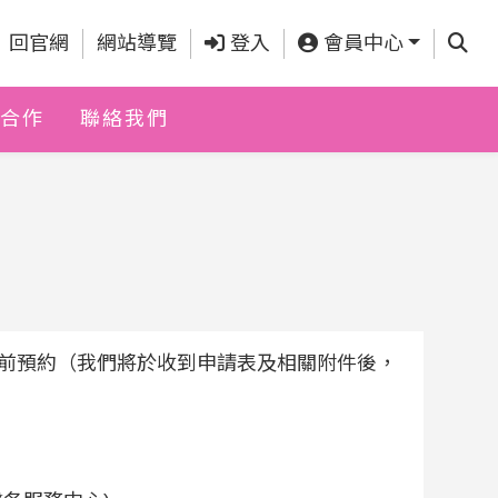
查詢
回官網
網站導覽
登入
會員中心
合作
聯絡我們
前預約（我們將於收到申請表及相關附件後，