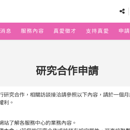
消息
服務內容
真愛徵才
支持真愛
申請
研究合作申請
行研究合作，相關訪談接洽請參照以下內容，請於一個月
權利。
網站了解各服務中心的業務內容。