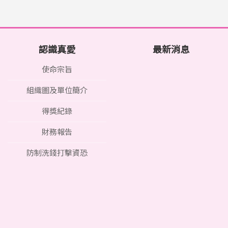
認識真愛
最新消息
使命宗旨
組織圖及單位簡介
得獎紀錄
財務報告
防制洗錢打擊資恐