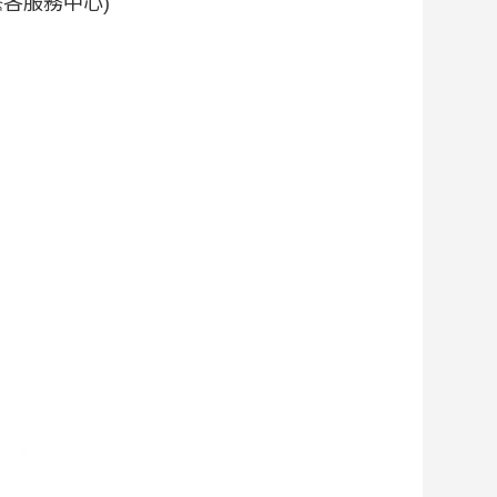
各服務中心)