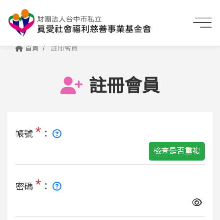
首頁
註冊會員
註冊會員
*
帳號
：
檢查是否重複
*
密碼
：