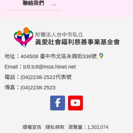
聯絡我們
地址：
404508 臺中市北區永興街338號
Email：
tctl.tctl@msa.hinet.net
電話：
(04)2238-2522代表號
傳真：
(04)2238-2523
版權宣告
隱私條款
瀏覽量：1,302,074