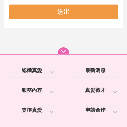
送出
認識真愛
最新消息
服務內容
真愛徵才
支持真愛
申請合作