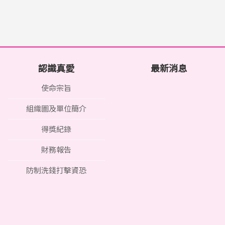
認識真愛
最新消息
使命宗旨
組織圖及單位簡介
得獎紀錄
財務報告
防制洗錢打擊資恐