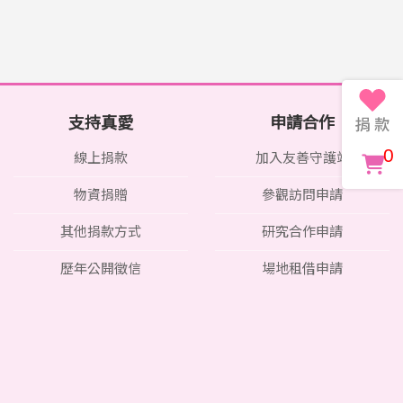
支持真愛
申請合作
0
線上捐款
加入友善守護站
物資捐贈
參觀訪問申請
其他捐款方式
研究合作申請
歷年公開徵信
場地租借申請