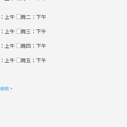
：上午
周二：下午
：上午
周三：下午
：上午
周四：下午
：上午
周五：下午
條款
。