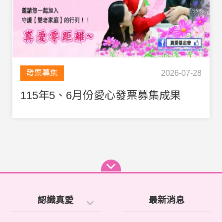
發票募集
2026-07-28
115年5、6月份愛心發票募集成果
認識真愛
最新消息