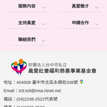
服務內容
真愛徵才
支持真愛
申請合作
聯絡我們
地址：
404508 臺中市北區永興街338號
Email：
tctl.tctl@msa.hinet.net
電話：
(04)2238-2522代表號