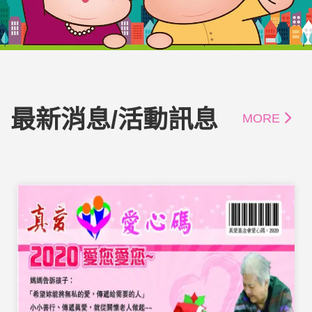
最新消息/活動訊息
MORE