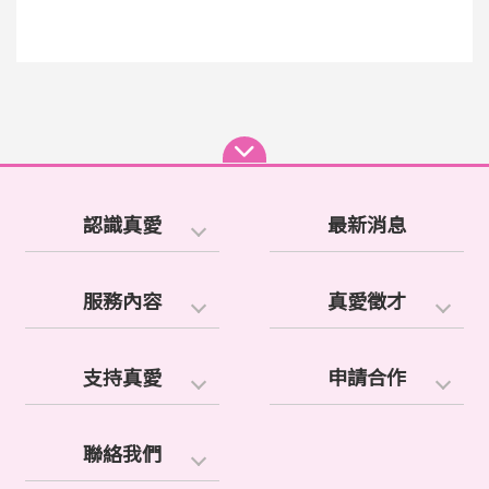
認識真愛
最新消息
服務內容
真愛徵才
支持真愛
申請合作
聯絡我們