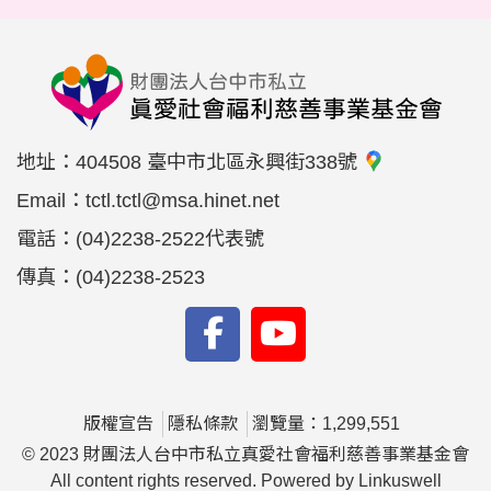
地址：
404508 臺中市北區永興街338號
Email：
tctl.tctl@msa.hinet.net
電話：
(04)2238-2522代表號
傳真：
(04)2238-2523
版權宣告
隱私條款
瀏覽量：1,299,551
© 2023 財團法人台中市私立真愛社會福利慈善事業基金會
All content rights reserved. Powered by Linkuswell