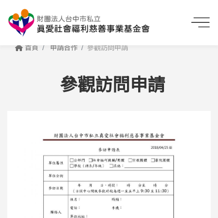
首頁
申請合作
參觀訪問申請
參觀訪問申請