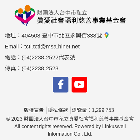
地址：
404508 臺中市北區永興街338號
Email：
tctl.tctl@msa.hinet.net
電話：
(04)2238-2522代表號
傳真：
(04)2238-2523
版權宣告
隱私條款
瀏覽量：1,299,753
© 2023 財團法人台中市私立真愛社會福利慈善事業基金會
All content rights reserved. Powered by Linkuswell
Information Co., Ltd.