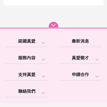
認識真愛
最新消息
服務內容
真愛徵才
支持真愛
申請合作
聯絡我們