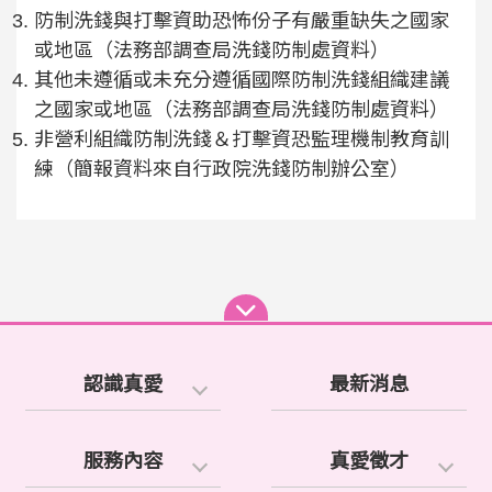
防制洗錢與打擊資助恐怖份子有嚴重缺失之國家
或地區（法務部調查局洗錢防制處資料）
其他未遵循或未充分遵循國際防制洗錢組織建議
之國家或地區（法務部調查局洗錢防制處資料）
非營利組織防制洗錢＆打擊資恐監理機制教育訓
練（簡報資料來自行政院洗錢防制辦公室）
認識真愛
最新消息
服務內容
真愛徵才