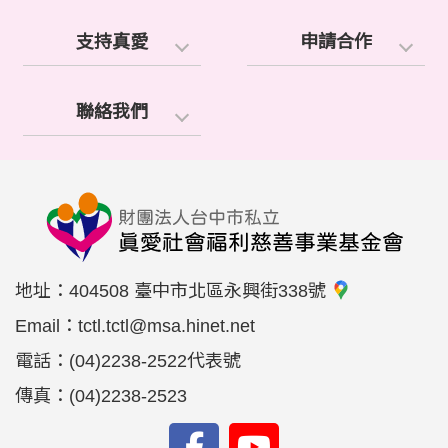
支持真愛
申請合作
聯絡我們
地址：
404508 臺中市北區永興街338號
Email：
tctl.tctl@msa.hinet.net
電話：
(04)2238-2522代表號
傳真：
(04)2238-2523