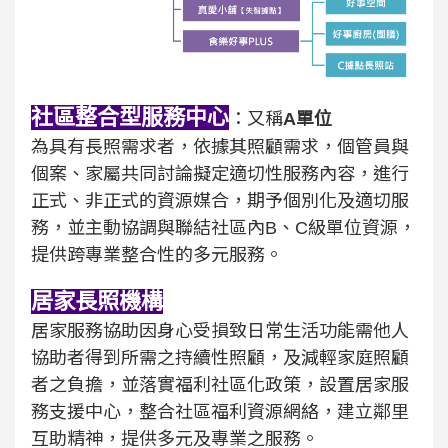
社區整合型服務中心
：又稱
A單位
為具有長照需求者，依據其照顧需求，個管員與
個案、家屬共同討論擬定適切性服務內容，進行
正式、非正式的資源媒合，期予個別化及適切服
務，並主動協調與聯結社區內B、C級單位資源，
提供跨專業整合性的多元服務。
居家長照機構
居家服務協助因身心受損致日常生活功能需他人
協助者得到所需之持續性照顧，及減輕家庭照顧
者之負擔，並落實福利社區化政策，設置居家服
務支援中心，整合社區福利資源網絡，建立鄰里
互助精神，提供多元及專業之服務。