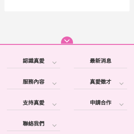
認識真愛
最新消息
服務內容
真愛徵才
支持真愛
申請合作
聯絡我們