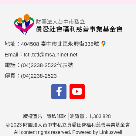
地址：
404508 臺中市北區永興街338號
Email：
tctl.tctl@msa.hinet.net
電話：
(04)2238-2522代表號
傳真：
(04)2238-2523
版權宣告
隱私條款
瀏覽量：1,303,828
© 2023 財團法人台中市私立真愛社會福利慈善事業基金會
All content rights reserved. Powered by Linkuswell