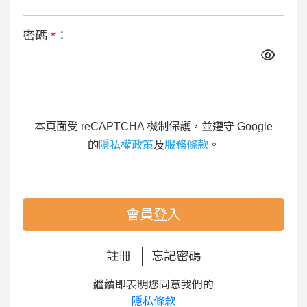
密碼
*
：
本頁面受 reCAPTCHA 機制保護，並遵守 Google
的
隱私權政策
及
服務條款
。
會員登入
註冊
忘記密碼
繼續即表明您同意我們的
隱私條款