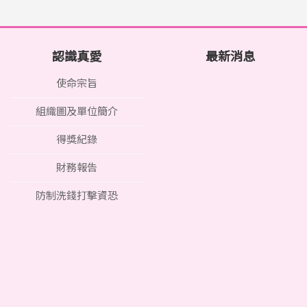
認識真愛
最新消息
使命宗旨
組織圖及單位簡介
得獎紀錄
財務報告
防制洗錢打擊資恐