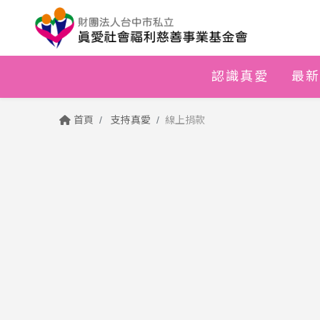
認識真愛
最新
首頁
支持真愛
線上捐款