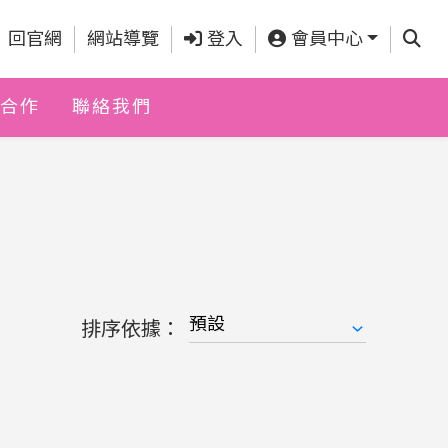
查詢
回官網
網站導覽
登入
會員中心
合作
聯絡我們
排序依據：