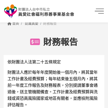
首頁
認識真愛
財務報告
財務報告
依財團法人法第二十五條規定
財團法人應於每年年度開始後一個月內，將其當年
工作計畫及經費預算；每年結束後五個月內，將其
前一年度工作報告及財務報表，分別提請董事會通
過後，送主管機關備查。工作計畫及經費預算與洗
錢或資恐高風險國家或地區有關者，並應檢附風險
評估報告。