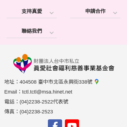
支持真愛
申請合作
聯絡我們
地址：
404508 臺中市北區永興街338號
Email：
tctl.tctl@msa.hinet.net
電話：
(04)2238-2522代表號
傳真：
(04)2238-2523