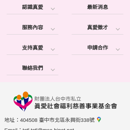
認識真愛
最新消息
服務內容
真愛徵才
支持真愛
申請合作
聯絡我們
地址：
404508 臺中市北區永興街338號