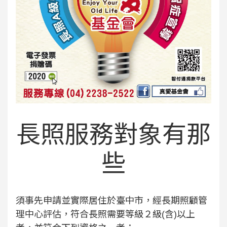
長照服務對象有那
些
須事先申請並實際居住於臺中市，經長期照顧管
理中心評估，符合長照需要等級２級(含)以上