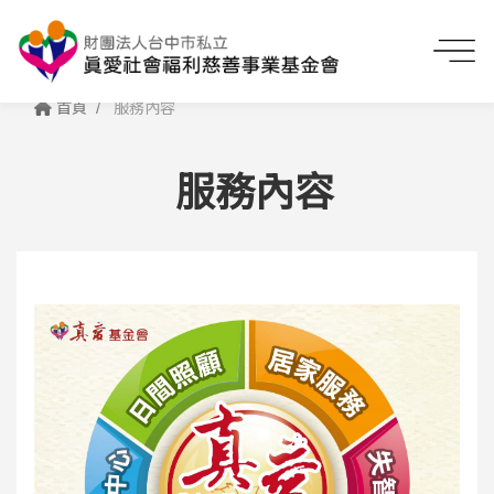
首頁
服務內容
服務內容