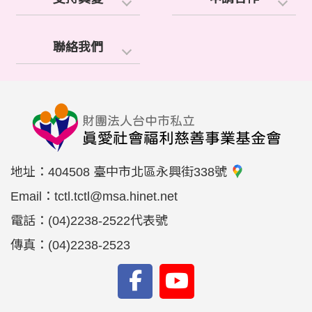
聯絡我們
地址：
404508 臺中市北區永興街338號
Email：
tctl.tctl@msa.hinet.net
電話：
(04)2238-2522代表號
傳真：
(04)2238-2523