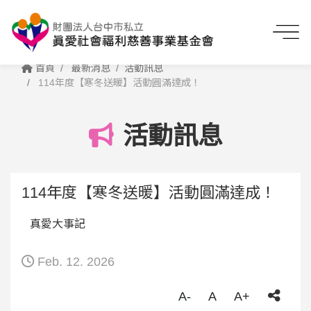
首頁
最新消息
活動訊息
114年度【寒冬送暖】活動圓滿達成！
活動訊息
114年度【寒冬送暖】活動圓滿達成！
真愛大事記
Feb. 12. 2026
A-
A
A+