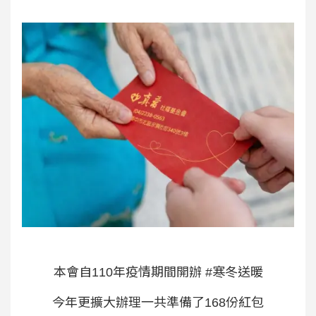
本會自110年疫情期間開辦
#寒冬送暖
今年更擴大辦理一共準備了168份紅包