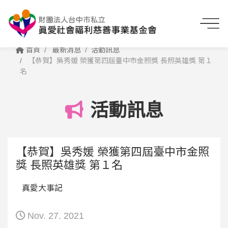
首頁
最新消息
活動訊息
【恭賀】吳秀媛 榮獲第四屆臺中市金照獎 長照英雄獎 第１
名
活動訊息
【恭賀】吳秀媛 榮獲第四屆臺中市金照
獎 長照英雄獎 第１名
真愛大事記
Nov. 27. 2021