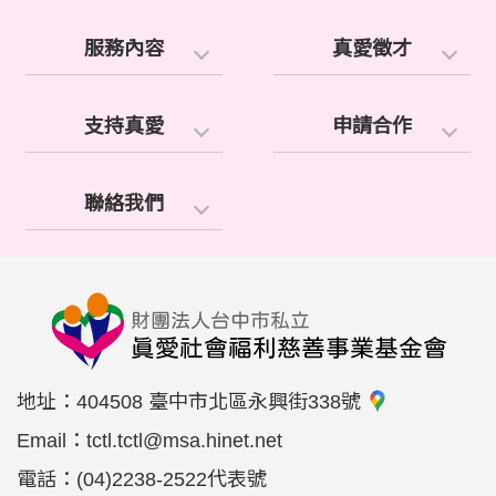
服務內容
真愛徵才
支持真愛
申請合作
聯絡我們
地址：
404508 臺中市北區永興街338號
Email：
tctl.tctl@msa.hinet.net
電話：
(04)2238-2522代表號