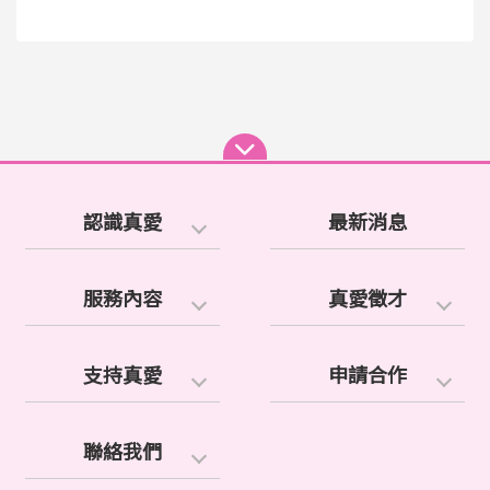
認識真愛
最新消息
服務內容
真愛徵才
支持真愛
申請合作
聯絡我們