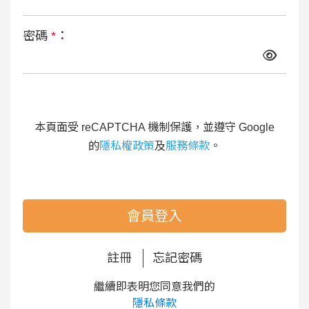
密碼
*
：
本頁面受 reCAPTCHA 機制保護，並遵守 Google
的
隱私權政策
及
服務條款
。
會員登入
註冊
忘記密碼
繼續即表明您同意我們的
隱私條款