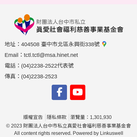
地址：
404508 臺中市北區永興街338號
Email：
tctl.tctl@msa.hinet.net
電話：
(04)2238-2522代表號
傳真：
(04)2238-2523
版權宣告
隱私條款
瀏覽量：1,301,930
© 2023 財團法人台中市私立真愛社會福利慈善事業基金會
All content rights reserved. Powered by Linkuswell