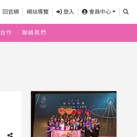
查詢
回官網
網站導覽
登入
會員中心
合作
聯絡我們