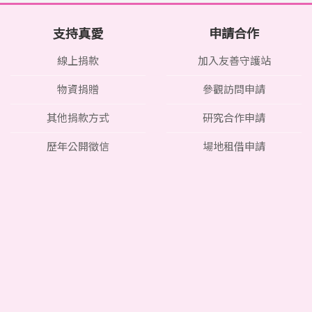
支持真愛
申請合作
線上捐款
加入友善守護站
物資捐贈
參觀訪問申請
其他捐款方式
研究合作申請
歷年公開徵信
場地租借申請