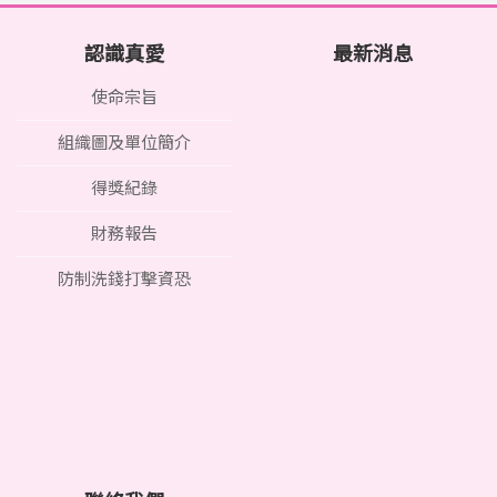
認識真愛
最新消息
使命宗旨
組織圖及單位簡介
得獎紀錄
財務報告
防制洗錢打擊資恐