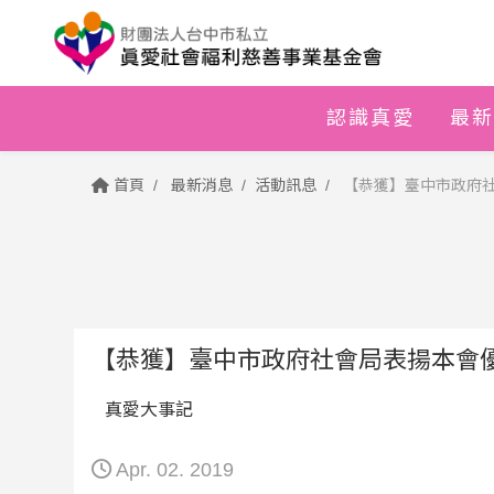
認識真愛
最新
首頁
最新消息
活動訊息
【恭獲】臺中市政府
【恭獲】臺中市政府社會局表揚本會
真愛大事記
Apr. 02. 2019