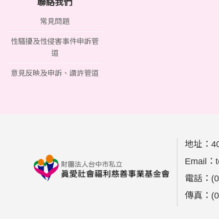
聯絡我們
常見問題
性騷擾及性侵害事件申訴管
道
意見反映及申訴、讚許管道
地址：
4
Email：
電話：
(
傳真：
(