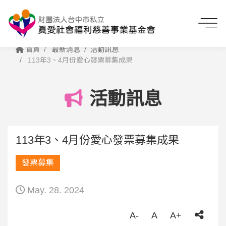
首頁
最新消息
活動訊息
113年3、4月份愛心發票募集成果
活動訊息
113年3、4月份愛心發票募集成果
發票募集
May. 28. 2024
A-
A
A+