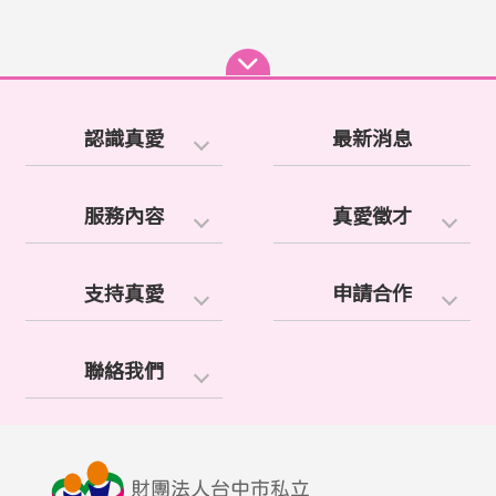
認識真愛
最新消息
服務內容
真愛徵才
支持真愛
申請合作
聯絡我們