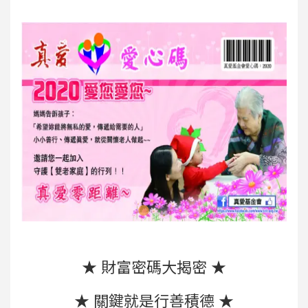
★ 財富密碼大揭密 ★
★ 關鍵就是行善積德 ★