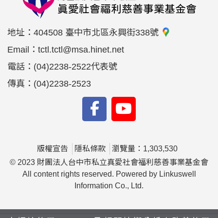
地址：
404508 臺中市北區永興街338號
Email：
tctl.tctl@msa.hinet.net
電話：
(04)2238-2522代表號
傳真：
(04)2238-2523
版權宣告
隱私條款
瀏覽量：1,303,530
© 2023 財團法人台中市私立真愛社會福利慈善事業基金會
All content rights reserved. Powered by Linkuswell
Information Co., Ltd.