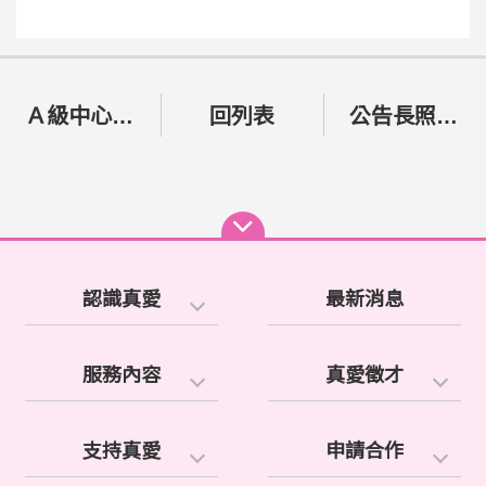
Ａ級中心113年09月份輪派資訊公告
回列表
公告長照資源網絡會議
認識真愛
最新消息
服務內容
真愛徵才
支持真愛
申請合作