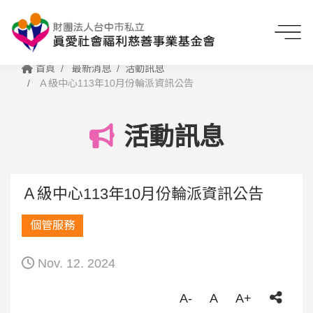
首頁
最新消息
活動訊息
Ａ級中心113年10月份輪派資訊公告
活動訊息
Ａ級中心113年10月份輪派資訊公告
個管服務
Nov. 12. 2024
A-
A
A+