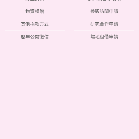
物資捐贈
參觀訪問申請
其他捐款方式
研究合作申請
歷年公開徵信
場地租借申請