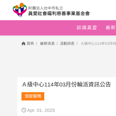
認識真愛
最新
首頁
最新消息
活動訊息
Ａ級中心114年03月
Ａ級中心114年03月份輪派資訊公告
個管服務
Apr. 01. 2025