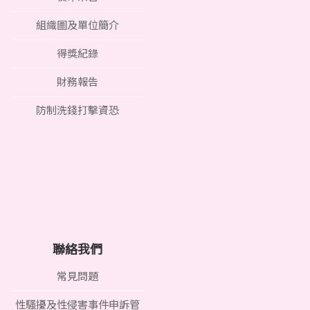
組織圖及單位簡介
得獎紀錄
財務報告
防制洗錢打擊資恐
聯絡我們
常見問題
性騷擾及性侵害事件申訴管