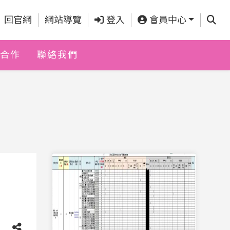
查詢
回官網
網站導覽
登入
會員中心
合作
聯絡我們