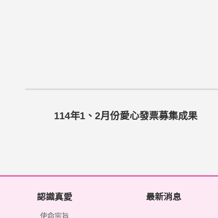
114年1、2月份愛心發票募集成果
認識真愛
最新消息
使命宗旨