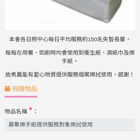
本會各日照中心每日平均服務約150名失智長輩，
每每在用餐、如廁時均會使用到衛生紙、濕紙巾及擦
手紙，
故希冀能有愛心物資提供服務個案擦拭使用，感謝！
捐贈物品
*
物品名稱
：