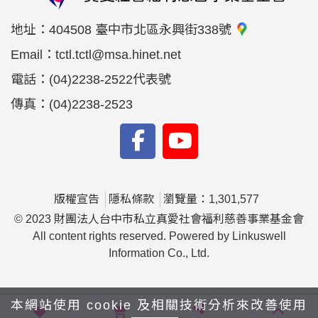
地址：
404508 臺中市北區永興街338號
Email：
tctl.tctl@msa.hinet.net
電話：
(04)2238-2522代表號
傳真：
(04)2238-2523
版權宣告
隱私條款
瀏覽量：1,301,577
© 2023 財團法人台中市私立真愛社會福利慈善事業基金會
All content rights reserved. Powered by Linkuswell
Information Co., Ltd.
本網站使用 cookie 及相關技術分析來改善使用