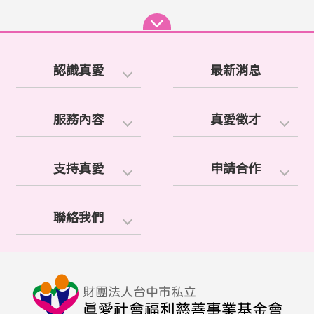
認識真愛
最新消息
服務內容
真愛徵才
支持真愛
申請合作
聯絡我們