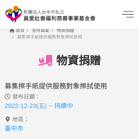
首頁
支持真愛
物資捐贈
募集擦手紙提供服務對象擦拭使用
物資捐贈
募集擦手紙提供服務對象擦拭使用
發布日期：
2022-12-23(五) ~ 持續中
地區：
臺中市