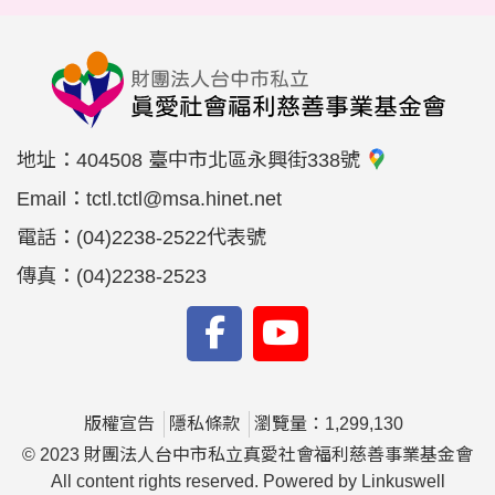
地址：
404508 臺中市北區永興街338號
Email：
tctl.tctl@msa.hinet.net
電話：
(04)2238-2522代表號
傳真：
(04)2238-2523
版權宣告
隱私條款
瀏覽量：1,299,130
© 2023 財團法人台中市私立真愛社會福利慈善事業基金會
All content rights reserved. Powered by Linkuswell