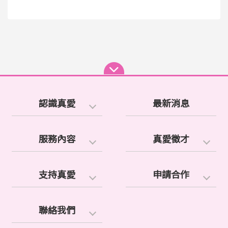
認識真愛
最新消息
服務內容
真愛徵才
支持真愛
申請合作
聯絡我們