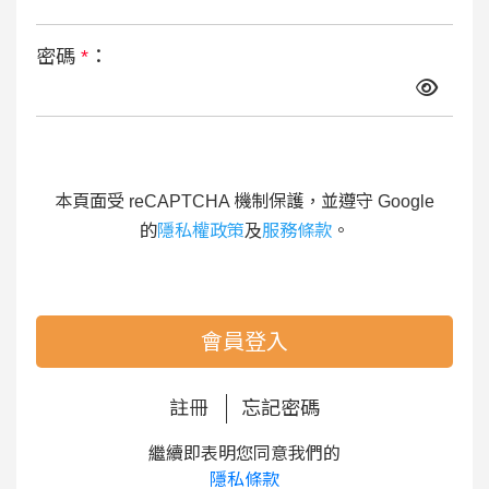
密碼
*
：
本頁面受 reCAPTCHA 機制保護，並遵守 Google
的
隱私權政策
及
服務條款
。
會員登入
註冊
忘記密碼
繼續即表明您同意我們的
隱私條款