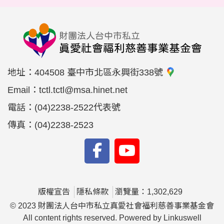
地址：
404508 臺中市北區永興街338號
Email：
tctl.tctl@msa.hinet.net
電話：
(04)2238-2522代表號
傳真：
(04)2238-2523
版權宣告
隱私條款
瀏覽量：1,302,629
© 2023 財團法人台中市私立真愛社會福利慈善事業基金會
All content rights reserved. Powered by Linkuswell