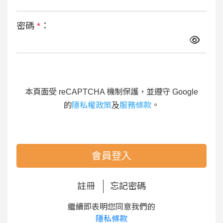
密碼
*
：
本頁面受 reCAPTCHA 機制保護，並遵守 Google
的
隱私權政策
及
服務條款
。
會員登入
註冊
忘記密碼
繼續即表明您同意我們的
隱私條款