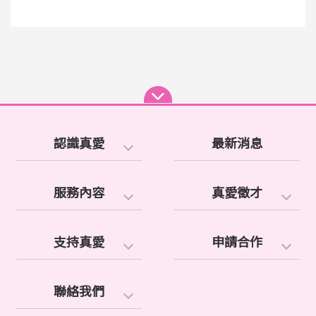
認識真愛
最新消息
服務內容
真愛徵才
支持真愛
申請合作
聯絡我們