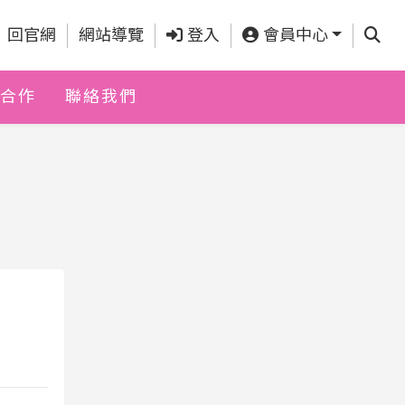
查詢
回官網
網站導覽
登入
會員中心
合作
聯絡我們