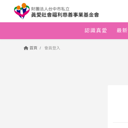
認識真愛
最新
首頁
會員登入