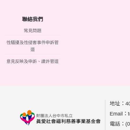
聯絡我們
常見問題
性騷擾及性侵害事件申訴管
道
意見反映及申訴、讚許管道
地址：
4
Email：
電話：
(