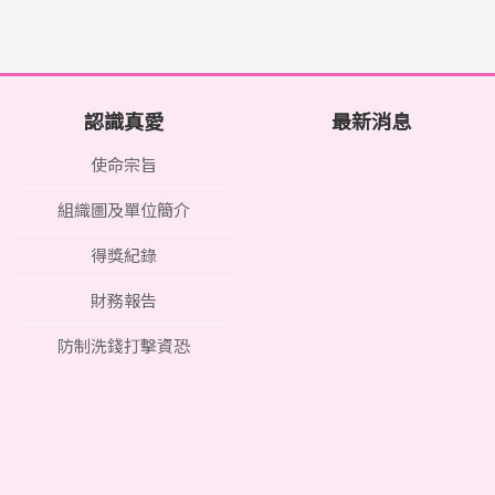
認識真愛
最新消息
使命宗旨
組織圖及單位簡介
得獎紀錄
財務報告
防制洗錢打擊資恐