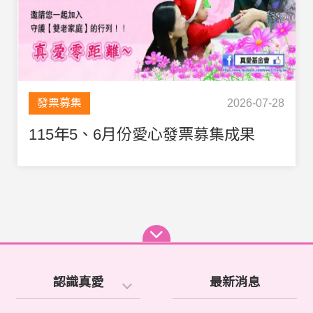
發票募集
2026-07-28
115年5、6月份愛心發票募集成果
認識真愛
最新消息