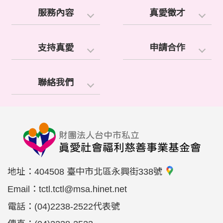
服務內容
真愛徵才
支持真愛
申請合作
聯絡我們
地址：
404508 臺中市北區永興街338號
Email：
tctl.tctl@msa.hinet.net
電話：
(04)2238-2522代表號