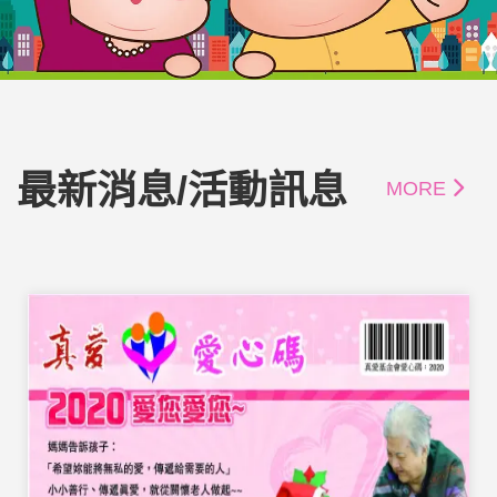
最新消息/活動訊息
MORE