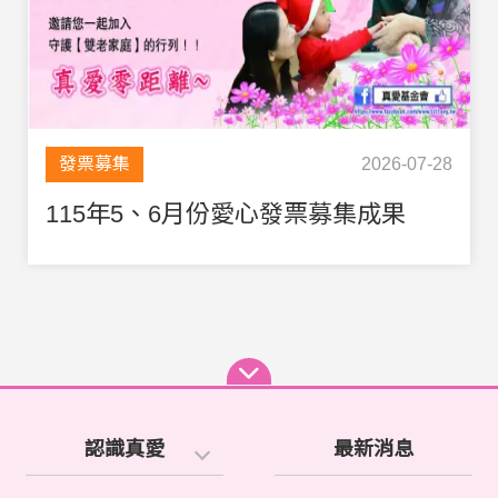
發票募集
2026-07-28
115年5、6月份愛心發票募集成果
認識真愛
最新消息