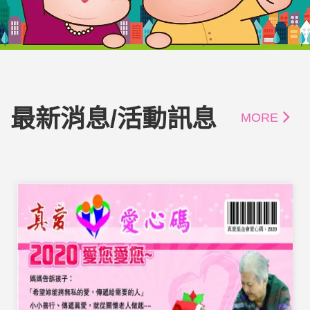
最新消息/活動訊息
MORE