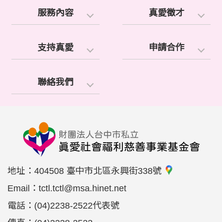
服務內容
真愛徵才
支持真愛
申請合作
聯絡我們
地址：
404508 臺中市北區永興街338號
Email：
tctl.tctl@msa.hinet.net
電話：
(04)2238-2522代表號