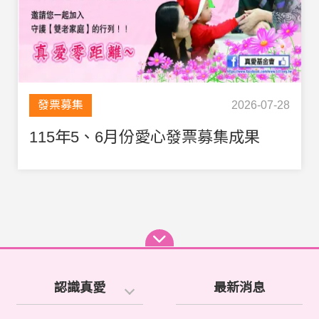
發票募集
2026-07-28
115年5、6月份愛心發票募集成果
認識真愛
最新消息