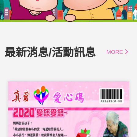
最新消息/活動訊息
MORE