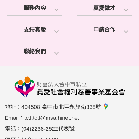
服務內容
真愛徵才
支持真愛
申請合作
聯絡我們
地址：
404508 臺中市北區永興街338號
Email：
tctl.tctl@msa.hinet.net
電話：
(04)2238-2522代表號