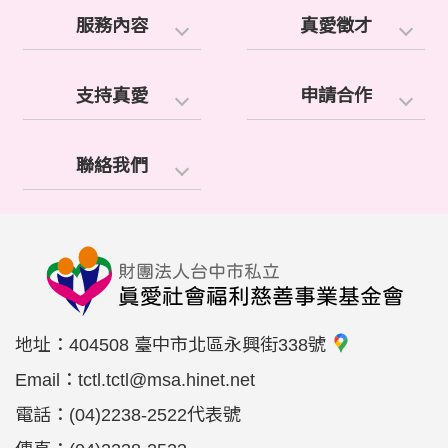
服務內容
真愛徵才
支持真愛
申請合作
聯絡我們
地址：
404508 臺中市北區永興街338號
Email：
tctl.tctl@msa.hinet.net
電話：
(04)2238-2522代表號