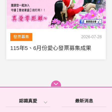
發票募集
2026-07-28
115年5、6月份愛心發票募集成果
認識真愛
最新消息