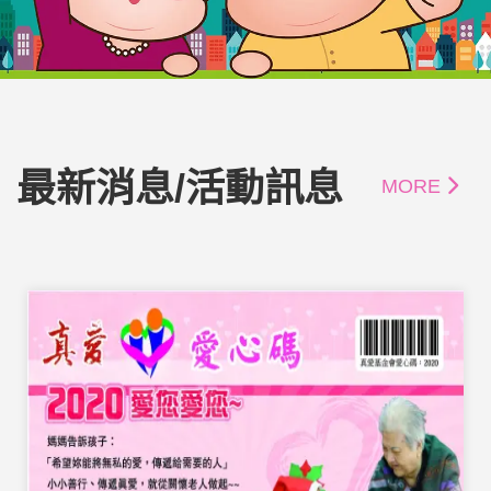
最新消息/活動訊息
MORE