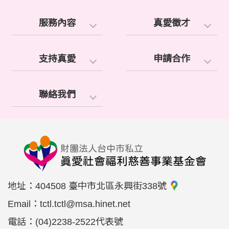
服務內容
真愛徵才
支持真愛
申請合作
聯絡我們
地址：
404508 臺中市北區永興街338號
Email：
tctl.tctl@msa.hinet.net
電話：
(04)2238-2522代表號