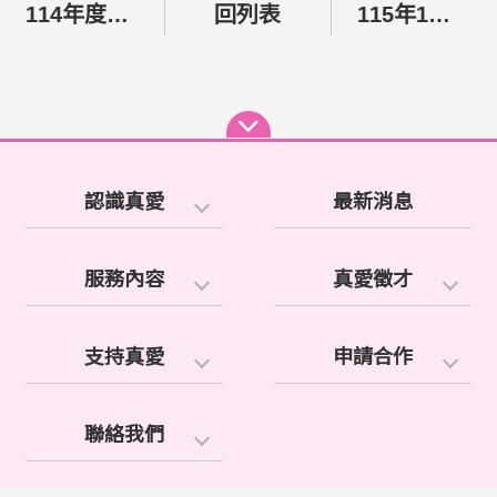
114年度【寒冬送暖】活動圓滿達成！
回列表
115年1、2月份愛心發票募集成果
認識真愛
最新消息
服務內容
真愛徵才
支持真愛
申請合作
聯絡我們