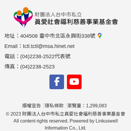
地址：
404508 臺中市北區永興街338號
Email：
tctl.tctl@msa.hinet.net
電話：
(04)2238-2522代表號
傳真：
(04)2238-2523
版權宣告
隱私條款
瀏覽量：1,299,083
© 2023 財團法人台中市私立真愛社會福利慈善事業基金會
All content rights reserved. Powered by Linkuswell
Information Co., Ltd.