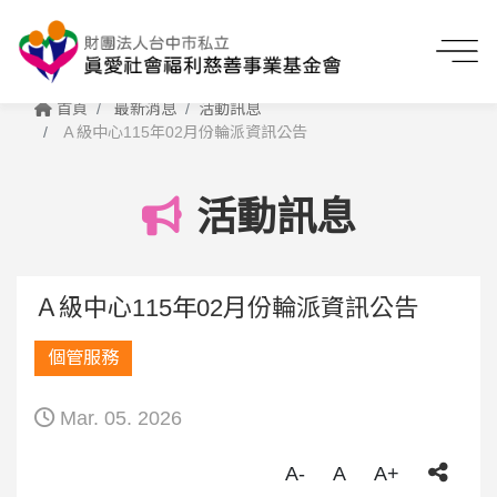
首頁
最新消息
活動訊息
Ａ級中心115年02月份輪派資訊公告
活動訊息
Ａ級中心115年02月份輪派資訊公告
個管服務
Mar. 05. 2026
A-
A
A+